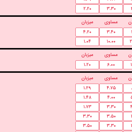
۲.۲۰
۳.۳۰
ن
مساوی
میزبان
۴.۲۰
۳.۴۰
۱.۰۴
۱۰.۰۰
۲
ن
مساوی
میزبان
۱.۲۰
۶.۰۰
ن
مساوی
میزبان
۱.۲۹
۴.۷۵
۱.۴۸
۴.۰۰
۱.۷۳
۳.۳۰
۳.۳۰
۳.۵۰
۳.۵۰
۳.۳۰