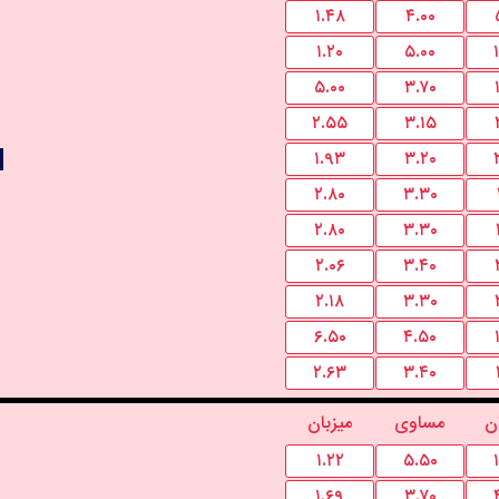
۱.۴۸
۴.۰۰
۱.۲۰
۵.۰۰
۵.۰۰
۳.۷۰
۲.۵۵
۳.۱۵
۱.۹۳
۳.۲۰
۲.۸۰
۳.۳۰
۲.۸۰
۳.۳۰
۲.۰۶
۳.۴۰
۲.۱۸
۳.۳۰
۶.۵۰
۴.۵۰
۲.۶۳
۳.۴۰
ن
مساوی
میزبان
۱.۲۲
۵.۵۰
۱.۶۹
۳.۷۰