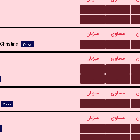
...
...
...
...
ن
مساوی
میزبان
...
...
Christine
۲۰:۰۸
ن
مساوی
میزبان
...
...
...
...
ن
مساوی
میزبان
...
...
۲۰:۰۰
ن
مساوی
میزبان
...
...
...
...