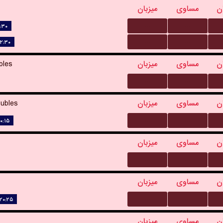
ن
مساوی
میزبان
...
...
:۳۰
...
...
۲:۳۰
bles
میزبان
مساوی
ن
...
...
ubles
میزبان
مساوی
ن
...
...
۰:۱۵
ن
مساوی
میزبان
...
...
ن
مساوی
میزبان
...
...
۲۰:۲۵
ن
مساوی
میزبان