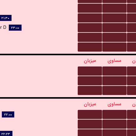
...
...
...
...
۲۱:۳۰
...
...
r D.
۲۳:۰۰
...
...
...
...
ن
مساوی
میزبان
...
...
...
...
...
...
ن
مساوی
میزبان
...
...
۲۲:۰۰
...
...
...
...
۲۲:۲۳