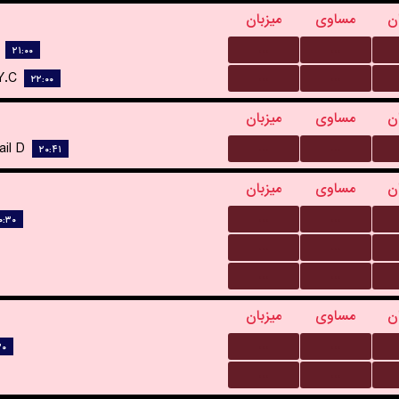
ن
مساوی
میزبان
...
...
۲۱:۰۰
...
...
.C.
۲۲:۰۰
ن
مساوی
میزبان
...
...
il D.
۲۰:۴۱
ن
مساوی
میزبان
...
...
۰:۳۰
...
...
...
...
ن
مساوی
میزبان
...
...
۳۰
...
...