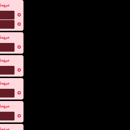
میهما
...
...
میهما
...
میهما
...
میهما
...
میهما
...
میهما